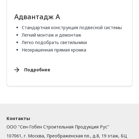
Адвантадж А
Стандартная конструкция подвесной системы
Легкий монтаж и демонтаж
Легко подобрать светильники
Неокрашенная прямая кромка
Подробнее
Контакты
ООО "Сен-Гобен Строительная Продукция Рус"
107061, г. Москва, Преображенская пл., д.8, 19 этаж, БЦ