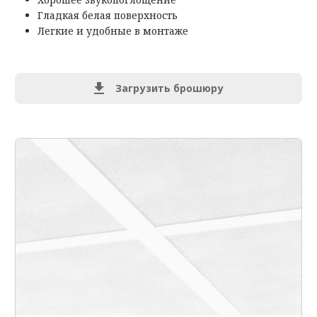
Гладкая белая поверхность
Легкие и удобные в монтаже
Загрузить брошюру