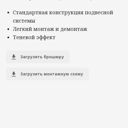
Стандартная конструкция подвесной
системы
Легкий монтаж и демонтаж
Теневой эффект
Загрузить брошюру
Загрузить монтажную схему