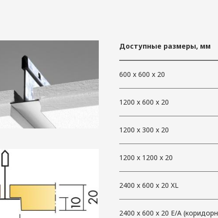
Доступные размеры, мм
600 x 600 x 20
1200 x 600 x 20
1200 x 300 x 20
1200 x 1200 x 20
2400 x 600 x 20 XL
2400 x 600 x 20 Е/А (коридор