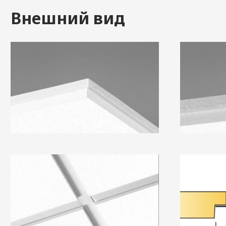
Внешний вид