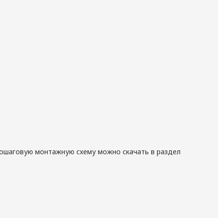
Пошаговую монтажную схему можно скачать в раздел