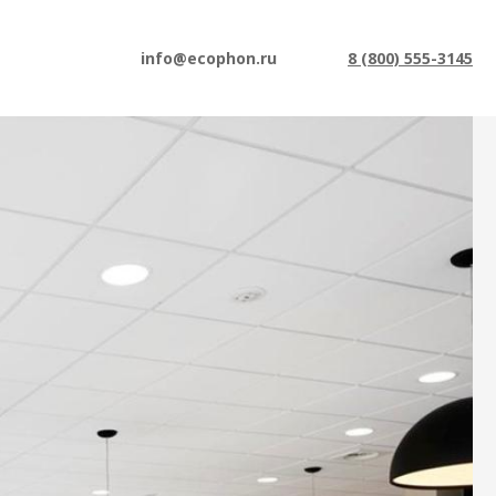
info@ecophon.ru
8 (800) 555-3145