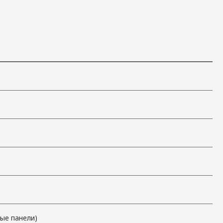
ные панели)