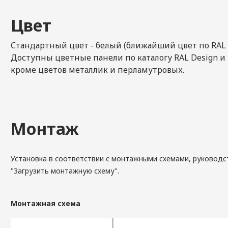
Цвет
Стандартный цвет - белый (ближайший цвет по RAL -
Доступны цветные панели по каталогу RAL Design и R
кроме цветов металлик и перламутровых.
Монтаж
Установка в соответствии с монтажными схемами, руковод
"Загрузить монтажную схему".
Монтажная схема