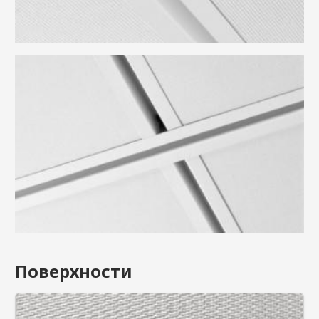
Поверхности