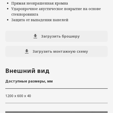
Прямая неокрашенная кромка
Ударопрочное акустическое покрытие на основе
стеклоровинга
Защита от выпадения панелей
Загрузить брошюру
Загрузить монтажную схему
Внешний вид
Доступные размеры, мм
1200 х 600 х 40