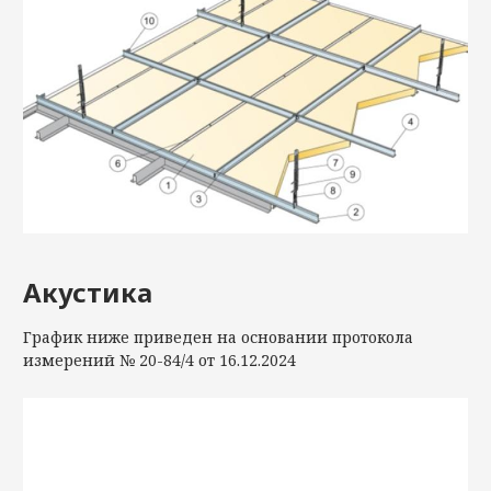
Акустика
График ниже приведен на основании протокола
измерений № 20-84/4 от 16.12.2024