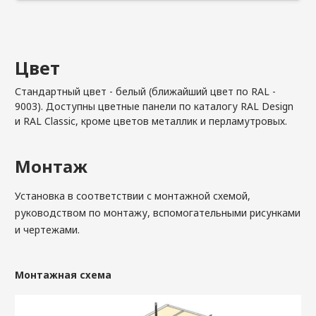
Цвет
Стандартный цвет - белый (ближайший цвет по RAL -
9003). Доступны цветные панели по каталогу RAL Design
и RAL Classic, кроме цветов металлик и перламутровых.
Монтаж
Установка в соответствии с монтажной схемой,
руководством по монтажу, вспомогательными рисунками
и чертежами.
Монтажная схема