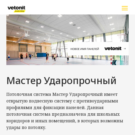
Перейти к основному содержанию
Мастер Ударопрочный
Потолочная система Мастер Ударопрочный имеет
открытую подвесную систему с противоударными
профилями для фиксации панелей. Данная
потолочная система предназначена для школьных
коридоров и иных помещений, в которых возможны
удары по потолку.