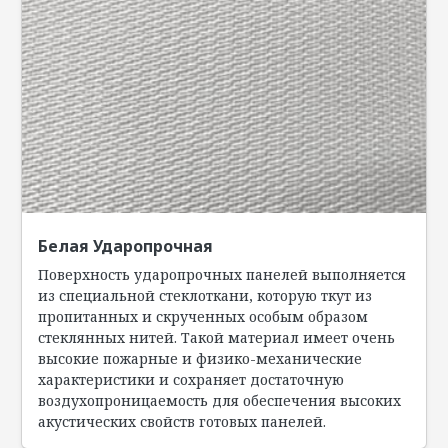
Белая Ударопрочная
Поверхность ударопрочных панелей выполняется
из специальной стеклоткани, которую ткут из
пропитанных и скрученных особым образом
стеклянных нитей. Такой материал имеет очень
высокие пожарные и физико-механические
характеристики и сохраняет достаточную
воздухопроницаемость для обеспечения высоких
акустических свойств готовых панелей.