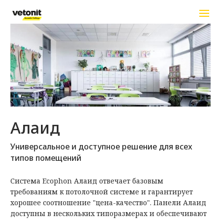
Перейти к основному содержанию
Алаид
Универсальное и доступное решение для всех
типов помещений
Система Ecophon Алаид отвечает базовым
требованиям к потолочной системе и гарантирует
хорошее соотношение "цена-качество". Панели Алаид
доступны в нескольких типоразмерах и обеспечивают