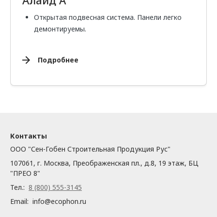
Открытая подвесная система. Панели легко
демонтируемы.
Подробнее
Контакты
ООО "Сен-Гобен Строительная Продукция Рус"
107061, г. Москва, Преображенская пл., д.8, 19 этаж, БЦ
"ПРЕО 8"
Тел.:
8 (800) 555-3145
Email:
info@ecophon.ru